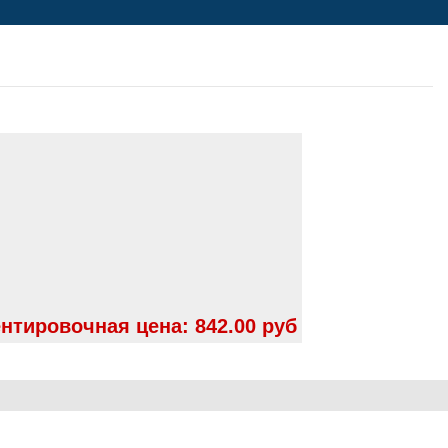
нтировочная цена:
842.00 руб