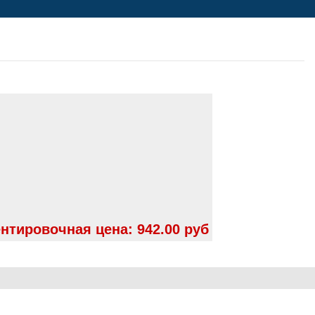
нтировочная цена:
942.00 руб