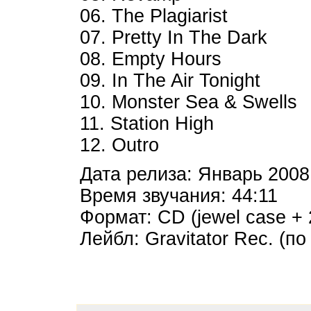
06. The Plagiarist
07. Pretty In The Dark
08. Empty Hours
09. In The Air Tonight
10. Monster Sea & Swells
11. Station High
12. Outro
Дата релиза: Январь 2008
Время звучания: 44:11
Формат: CD (jewel case + 
Лейбл: Gravitator Rec. (п