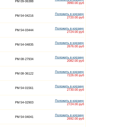
PM 09-06388
3990.00 руб
Положить в корзину
PM 54-04216
2720.00 руб
Положить в корзину
PM 54-03444
2724.00 руб
Положить в корзину
PM 54-04835
2676.00 руб
Положить в корзину
PM 08-27934
2082.00 руб
Положить в корзину
PM 08-36122
7226.00 руб
Положить в корзину
PM 54-01561
2730.00 руб
Положить в корзину
PM 54-02903
2724.00 руб
Положить в корзину
PM 54-04041
2692.00 руб