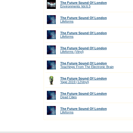
The Future Sound Of London
Environments Vol.6.5
The Future Sound Of London
Lifeforms
The Future Sound Of London
Lifeforms
The Future Sound Of London
Lifeforms (Vinyl)
The Future Sound Of London
Teachings From The Electronic Brain
The Future Sound Of London
Yage 2019 (12Vinyl)
The Future Sound Of London
Dead Cities
The Future Sound Of London
Lifeforms