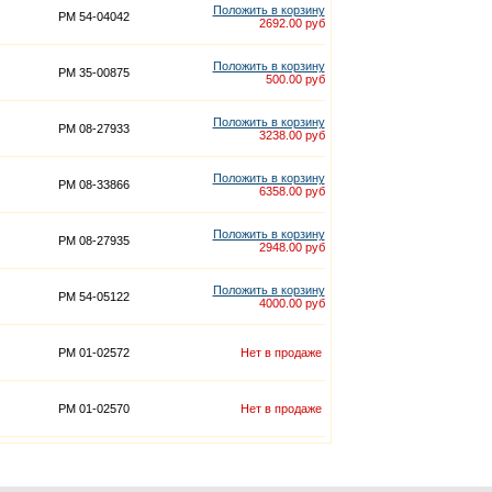
Положить в корзину
PM 54-04042
2692.00 руб
Положить в корзину
PM 35-00875
500.00 руб
Положить в корзину
PM 08-27933
3238.00 руб
Положить в корзину
PM 08-33866
6358.00 руб
Положить в корзину
PM 08-27935
2948.00 руб
Положить в корзину
PM 54-05122
4000.00 руб
PM 01-02572
Нет в продаже
PM 01-02570
Нет в продаже