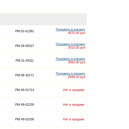
Положить в корзину
PM 02-61381
4676.00 руб
Положить в корзину
PM 09-06327
3010.00 руб
Положить в корзину
PM 31-04111
3060.00 руб
Положить в корзину
PM 08-30171
2948.00 руб
PM 49-01714
Нет в продаже
PM 49-02230
Нет в продаже
PM 49-02336
Нет в продаже