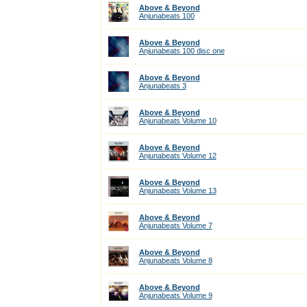
Above & Beyond
Anjunabeats 100
Above & Beyond
Anjunabeats 100 disc one
Above & Beyond
Anjunabeats 3
Above & Beyond
Anjunabeats Volume 10
Above & Beyond
Anjunabeats Volume 12
Above & Beyond
Anjunabeats Volume 13
Above & Beyond
Anjunabeats Volume 7
Above & Beyond
Anjunabeats Volume 8
Above & Beyond
Anjunabeats Volume 9