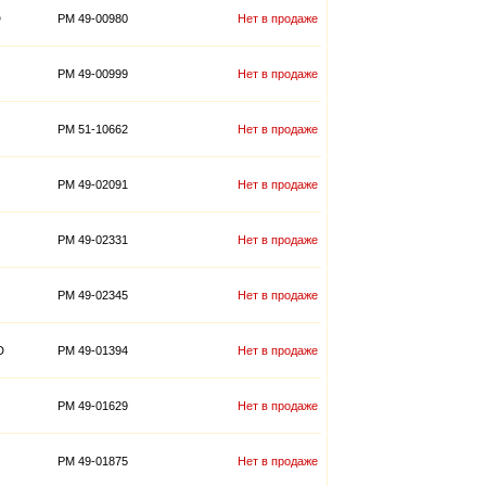
D
PM 49-00980
Нет в продаже
PM 49-00999
Нет в продаже
PM 51-10662
Нет в продаже
PM 49-02091
Нет в продаже
PM 49-02331
Нет в продаже
PM 49-02345
Нет в продаже
D
PM 49-01394
Нет в продаже
PM 49-01629
Нет в продаже
PM 49-01875
Нет в продаже