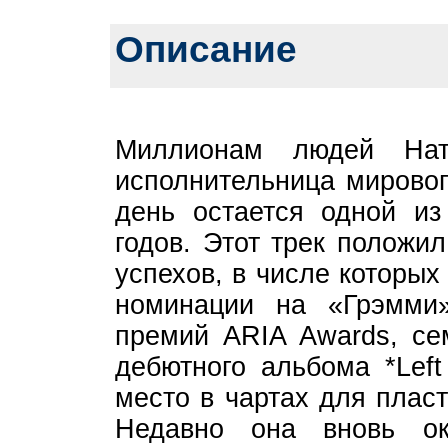
Описание
Миллионам людей Нат
исполнительница мировог
день остается одной из
годов. Этот трек положи
успехов, в числе которы
номинации на «Грэмми»,
премий ARIA Awards, се
дебютного альбома *Left
место в чартах для плас
Недавно она вновь ок