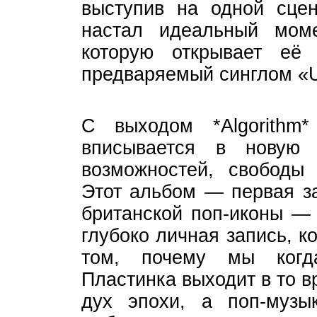
выступив на одной сце
настал идеальный мом
которую открывает её
предваряемый синглом «
С выходом *Algorithm
вписывается в новую
возможностей, свободы 
Этот альбом — первая за
британской поп-иконы —
глубоко личная запись, 
том, почему мы когда
Пластинка выходит в то в
дух эпохи, а поп-музык