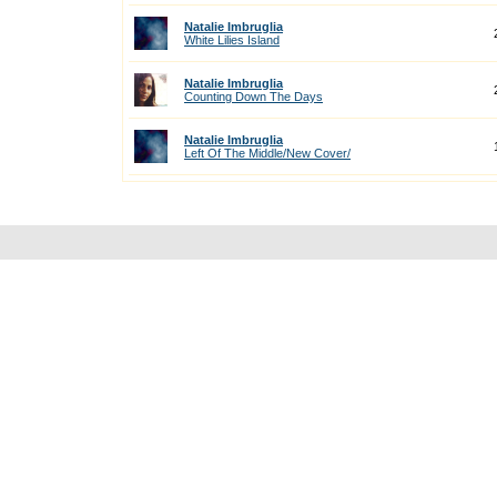
Natalie Imbruglia
White Lilies Island
Natalie Imbruglia
Counting Down The Days
Natalie Imbruglia
Left Of The Middle/New Cover/