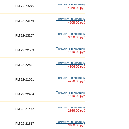
Положить в корзину
PM 22-23245
4058.00 руб
Положить в корзину
PM 22-23166
4208.00 руб
Положить в корзину
PM 22-23207
3030.00 руб
Положить в корзину
PM 22-22569
4840.00 руб
Положить в корзину
PM 22-22691
4504.00 руб
Положить в корзину
PM 22-21831
4270.00 руб
Положить в корзину
PM 22-22404
4840.00 руб
Положить в корзину
PM 22-21472
2866.00 руб
Положить в корзину
PM 22-21817
3100.00 руб