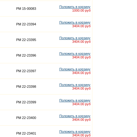
Положить в корзину
PM 15-00083
1000.00 руб
Положить в корзину
PM 22-23394
3404.00 руб
Положить в корзину
PM 22-23395
3404.00 руб
Положить в корзину
PM 22-23396
3404.00 руб
Положить в корзину
PM 22-23397
3404.00 руб
Положить в корзину
PM 22-23398
3404.00 руб
Положить в корзину
PM 22-23399
3404.00 руб
Положить в корзину
PM 22-23400
3404.00 руб
Положить в корзину
PM 22-23401
3404.00 руб