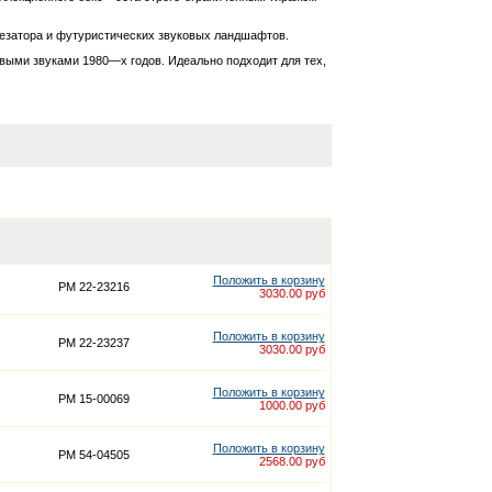
тезатора и футуристических звуковых ландшафтов.
выми звуками 1980—х годов. Идеально подходит для тех,
Положить в корзину
PM 22-23216
3030.00 руб
Положить в корзину
PM 22-23237
3030.00 руб
Положить в корзину
PM 15-00069
1000.00 руб
Положить в корзину
PM 54-04505
2568.00 руб