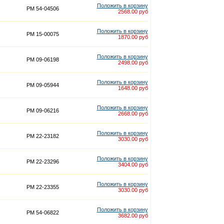
Положить в корзину
PM 54-04506
2568.00 руб
Положить в корзину
PM 15-00075
1870.00 руб
Положить в корзину
PM 09-06198
2498.00 руб
Положить в корзину
PM 09-05944
1648.00 руб
Положить в корзину
PM 09-06216
2668.00 руб
Положить в корзину
PM 22-23182
3030.00 руб
Положить в корзину
PM 22-23296
3404.00 руб
Положить в корзину
PM 22-23355
3030.00 руб
Положить в корзину
PM 54-06822
3682.00 руб