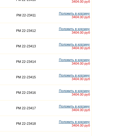
3404.00 руб
Положить в корзину
PM 22-23411
3404.00 руб
Положить в корзину
PM 22-23412
3404.00 руб
Положить в корзину
PM 22-23413
3404.00 руб
Положить в корзину
PM 22-23414
3404.00 руб
Положить в корзину
PM 22-23415
3404.00 руб
Положить в корзину
PM 22-23416
3404.00 руб
Положить в корзину
PM 22-23417
3404.00 руб
Положить в корзину
PM 22-23418
3404.00 руб