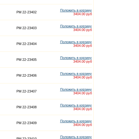
Положить в корзину
PM 22-23402
3404.00 руб
Положить в корзину
PM 22-23403
3404.00 руб
Положить в корзину
PM 22-23404
3404.00 руб
Положить в корзину
PM 22-23405
3404.00 руб
Положить в корзину
PM 22-23406
3404.00 руб
Положить в корзину
PM 22-23407
3404.00 руб
Положить в корзину
PM 22-23408
3404.00 руб
Положить в корзину
PM 22-23409
3404.00 руб
Положить в корзину
PM 22-23410