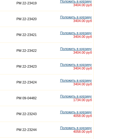
Положить в корзину
PM 22-23419
3404.00 руб
Положить в корзину
PM 22-23420
3404.00 руб
Положить в корзину
PM 22-23421
3404.00 руб
Положить в корзину
PM 22-23422
3404.00 руб
Положить в корзину
PM 22-23423
3404.00 руб
Положить в корзину
PM 22-23424
3404.00 руб
Положить в корзину
PM 09-04482
1734.00 руб
Положить в корзину
PM 22-23243
4058.00 руб
Положить в корзину
PM 22-23244
4058.00 руб