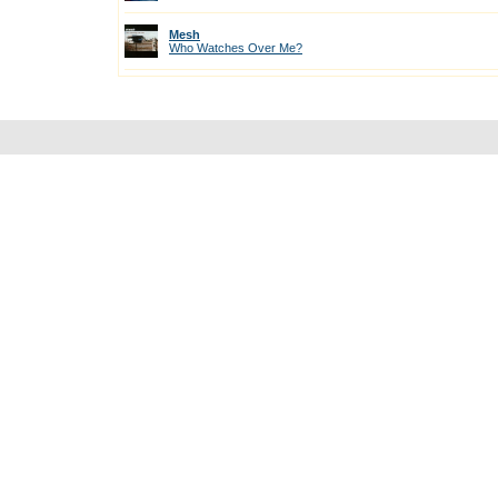
Mesh
Who Watches Over Me?