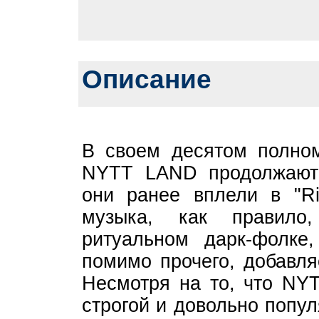
Описание
В своем десятом полно
NYTT LAND продолжают 
они ранее вплели в "Rit
музыка, как правило
ритуальном дарк-фолке
помимо прочего, добавля
Несмотря на то, что NY
строгой и довольно попу