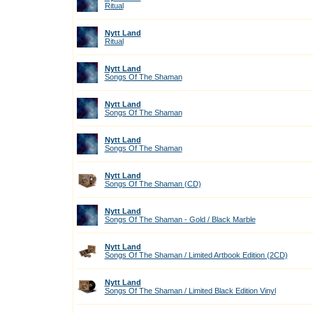
Ritual
Nytt Land
Ritual
Nytt Land
Songs Of The Shaman
Nytt Land
Songs Of The Shaman
Nytt Land
Songs Of The Shaman
Nytt Land
Songs Of The Shaman (CD)
Nytt Land
Songs Of The Shaman - Gold / Black Marble
Nytt Land
Songs Of The Shaman / Limited Artbook Edition (2CD)
Nytt Land
Songs Of The Shaman / Limited Black Edition Vinyl