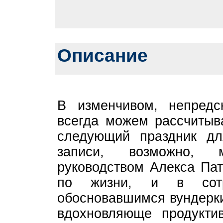
Описание
В изменчивом, непред
всегда можем рассчитыв
следующий праздник д
записи, возможно, 
руководством Алекса Пат
по жизни, и в сотр
обосновавшимся вундерк
вдохновляюще продукти