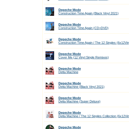
Depeche Mode
Construction Time Again (Black Vinyl 2021)
Depeche Mode
Construction Time Again (CD+DVD)
Depeche Mode
Construction Time Again / The 12 Singles (6x12Vin
Depeche Mode
Cover Me (12 Vinyl Single Remixes)
Depeche Mode
Delta Machine
Depeche Mode
Delta Machine (Black Vinyl 2021)
Depeche Mode
Delta Machine (Super Deluxe)
Depeche Mode
Delta Machine / The 12 Singles Collection (6x12Vin
Depeche Mode