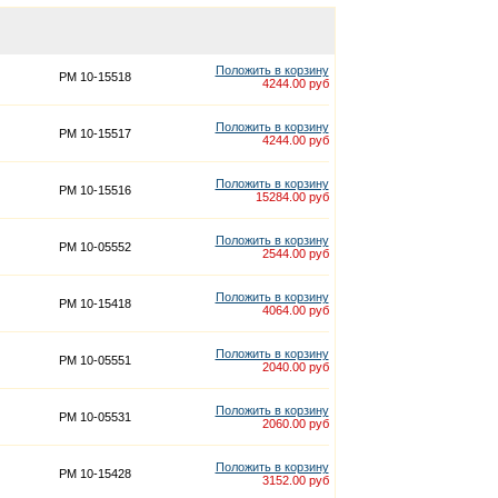
Положить в корзину
PM 10-15518
4244.00 руб
Положить в корзину
PM 10-15517
4244.00 руб
Положить в корзину
PM 10-15516
15284.00 руб
Положить в корзину
PM 10-05552
2544.00 руб
Положить в корзину
PM 10-15418
4064.00 руб
Положить в корзину
PM 10-05551
2040.00 руб
Положить в корзину
PM 10-05531
2060.00 руб
Положить в корзину
PM 10-15428
3152.00 руб