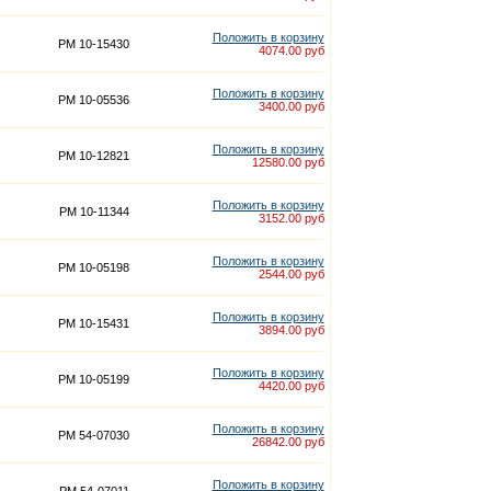
Положить в корзину
PM 10-15430
4074.00 руб
Положить в корзину
PM 10-05536
3400.00 руб
Положить в корзину
PM 10-12821
12580.00 руб
Положить в корзину
PM 10-11344
3152.00 руб
Положить в корзину
PM 10-05198
2544.00 руб
Положить в корзину
PM 10-15431
3894.00 руб
Положить в корзину
PM 10-05199
4420.00 руб
Положить в корзину
PM 54-07030
26842.00 руб
Положить в корзину