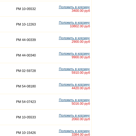
Положить в корзину
PM 10-05532
3400.00 руб
Положить в корзину
PM 10-12263
10802.00 руб
Положить в корзину
PM 44-00339
2900.00 руб
Положить в корзину
PM 44-00340
9900.00 руб
Положить в корзину
PM 02-59728
5910.00 руб
Положить в корзину
PM 54-08180
4420.00 руб
Положить в корзину
PM 54-07423
5016.00 руб
Положить в корзину
PM 10-05533
2060.00 руб
Положить в корзину
PM 10-15426
3384.00 руб