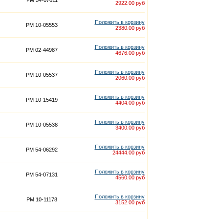
PM 54-07011
2922.00 руб
Положить в корзину
PM 10-05553
2380.00 руб
Положить в корзину
PM 02-44987
4676.00 руб
Положить в корзину
PM 10-05537
2060.00 руб
Положить в корзину
PM 10-15419
4404.00 руб
Положить в корзину
PM 10-05538
3400.00 руб
Положить в корзину
PM 54-06292
24444.00 руб
Положить в корзину
PM 54-07131
4560.00 руб
Положить в корзину
PM 10-11178
3152.00 руб