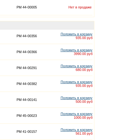
PM 44-00005
Нет в продаже
Положить в корзину
PM 44-00356
935.00 руб
Положить в корзину
PM 44-00366
3990.00 руб
Положить в корзину
PM 44-00291
680.00 руб
Положить в корзину
PM 44-00382
935.00 руб
Положить в корзину
PM 44-00141
500.00 руб
Положить в корзину
PM 45-00023
1000.00 руб
Положить в корзину
PM 41-00157
561.00 руб