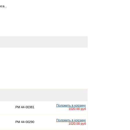
са...
Положить в корзину
PM 44-00381
1020.00 руб
Положить в корзину
PM 44-00290
1020.00 руб