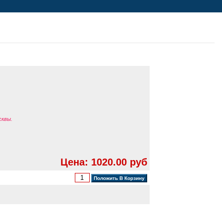
сквы.
Цена: 1020.00 руб