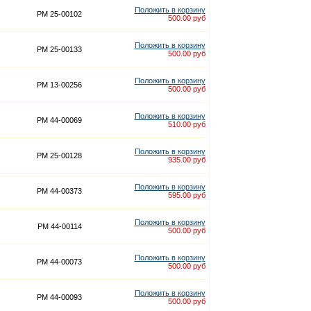
Положить в корзину
PM 25-00102
500.00 руб
Положить в корзину
PM 25-00133
500.00 руб
Положить в корзину
PM 13-00256
500.00 руб
Положить в корзину
PM 44-00069
510.00 руб
Положить в корзину
PM 25-00128
935.00 руб
Положить в корзину
PM 44-00373
595.00 руб
Положить в корзину
PM 44-00114
500.00 руб
Положить в корзину
PM 44-00073
500.00 руб
Положить в корзину
PM 44-00093
500.00 руб