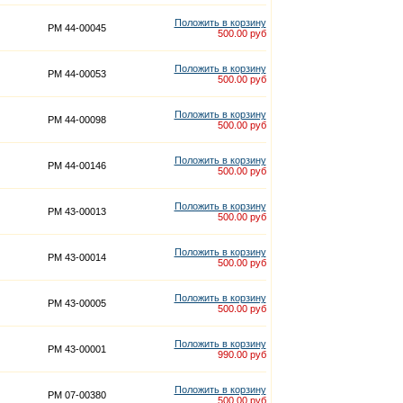
Положить в корзину
PM 44-00045
500.00 руб
Положить в корзину
PM 44-00053
500.00 руб
Положить в корзину
PM 44-00098
500.00 руб
Положить в корзину
PM 44-00146
500.00 руб
Положить в корзину
PM 43-00013
500.00 руб
Положить в корзину
PM 43-00014
500.00 руб
Положить в корзину
PM 43-00005
500.00 руб
Положить в корзину
PM 43-00001
990.00 руб
Положить в корзину
PM 07-00380
500.00 руб