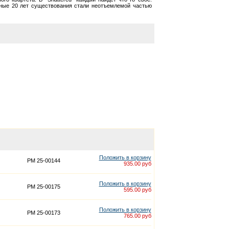
полные 20 лет существования стали неотъемлемой частью
Положить в корзину
PM 25-00144
935.00 руб
Положить в корзину
PM 25-00175
595.00 руб
Положить в корзину
PM 25-00173
765.00 руб