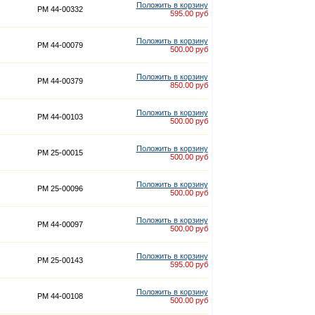
Положить в корзину
PM 44-00332
595.00 руб
Положить в корзину
PM 44-00079
500.00 руб
Положить в корзину
PM 44-00379
850.00 руб
Положить в корзину
PM 44-00103
500.00 руб
Положить в корзину
PM 25-00015
500.00 руб
Положить в корзину
PM 25-00096
500.00 руб
Положить в корзину
PM 44-00097
500.00 руб
Положить в корзину
PM 25-00143
595.00 руб
Положить в корзину
PM 44-00108
500.00 руб