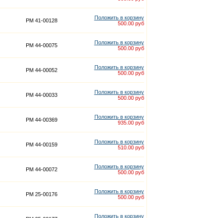
Положить в корзину
PM 41-00128
500.00 руб
Положить в корзину
PM 44-00075
500.00 руб
Положить в корзину
PM 44-00052
500.00 руб
Положить в корзину
PM 44-00033
500.00 руб
Положить в корзину
PM 44-00369
935.00 руб
Положить в корзину
PM 44-00159
510.00 руб
Положить в корзину
PM 44-00072
500.00 руб
Положить в корзину
PM 25-00176
500.00 руб
Положить в корзину