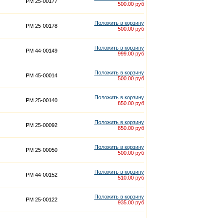
PM 25-00177
500.00 руб
Положить в корзину
PM 25-00178
500.00 руб
Положить в корзину
PM 44-00149
999.00 руб
Положить в корзину
PM 45-00014
500.00 руб
Положить в корзину
PM 25-00140
850.00 руб
Положить в корзину
PM 25-00092
850.00 руб
Положить в корзину
PM 25-00050
500.00 руб
Положить в корзину
PM 44-00152
510.00 руб
Положить в корзину
PM 25-00122
935.00 руб