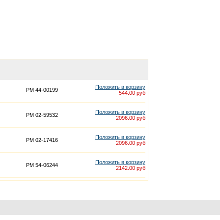
Положить в корзину
PM 44-00199
544.00 руб
Положить в корзину
PM 02-59532
2096.00 руб
Положить в корзину
PM 02-17416
2096.00 руб
Положить в корзину
PM 54-06244
2142.00 руб