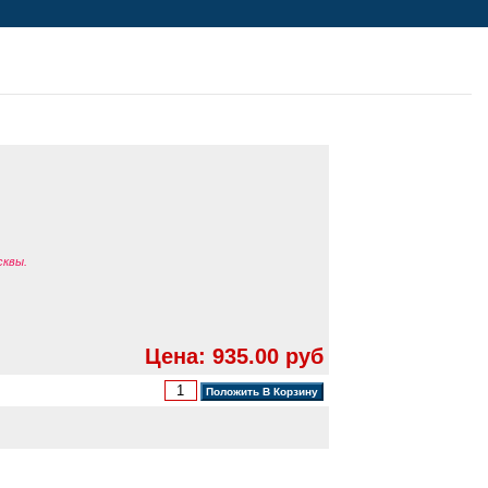
сквы.
Цена: 935.00 руб