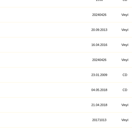
20240426
Vinyl
20.09.2013
Vinyl
16.04.2016
Vinyl
20240426
Vinyl
23.01.2009
CD
04.05.2018
CD
21.04.2018
Vinyl
20171013
Vinyl