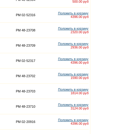
500.00 руб
Положить в корзину
PM 02-52316
4396.00 руб
Положить в корзину
PM 48-23708
2320.00 руб
Положить в корзину
PM 48-23709
2936.00 руб
Положить в корзину
PM 02-52317
4396.00 руб
Положить в корзину
PM 48-23702
1590.00 руб
Положить в корзину
PM 48-23703
1814.00 руб
Положить в корзину
PM 48-23710
3124.00 руб
Положить в корзину
PM 02-20916
4396.00 руб