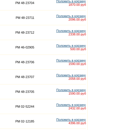
Положить в корзину
PM 48-23704
1870.00 руб
Положить в корзину
PM 48-23711
2096.00 руб
Положить в корзину
PM 48-23712
2338.00 руб
Положить в корзину
PM 46-02905
500.00 руб
Положить в корзину
PM 48-23706
1590.00 руб
Положить в корзину
PM 48-23707
2058.00 руб
Положить в корзину
PM 48-23705
1590.00 руб
Положить в корзину
PM 02-52244
2432.00 руб
Положить в корзину
PM 02-12185
4396.00 руб