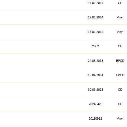
17.01.2014
CD
17.01.2014
Vinyl
17.01.2014
Vinyl
2002
CD
24.08.2018
EPCD
19.04.2014
EPCD
30.03.2013
CD
20240426
CD
20110912
Vinyl