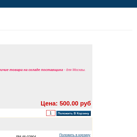
аличие товара на складе поставщика
- для Москвы.
Цена: 500.00 руб
Положить в корзину
PM 46-02904