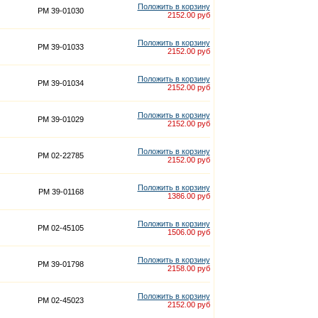
Положить в корзину
PM 39-01030
2152.00 руб
Положить в корзину
PM 39-01033
2152.00 руб
Положить в корзину
PM 39-01034
2152.00 руб
Положить в корзину
PM 39-01029
2152.00 руб
Положить в корзину
PM 02-22785
2152.00 руб
Положить в корзину
PM 39-01168
1386.00 руб
Положить в корзину
PM 02-45105
1506.00 руб
Положить в корзину
PM 39-01798
2158.00 руб
Положить в корзину
PM 02-45023
2152.00 руб