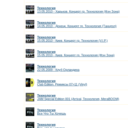
Технология
13.05.2010 - Харьков. Концерт гр. Технология (Фэн Зона)
Технология
14.05.2010 - Донецк. Концерт гр. Технология (Танцпол)
Технология
15.05.2010 - Киев. Концерт гр. Технология (V.I.P.)
Технология
15.05.2010 - Киев. Концерт гр. Технология (Фэн Зона)
Технология
22.05.2009 - Клуб Орландина
Технология
Club Edition. Ремиксы 07>11 (Vinyl)
Технология
JAM Special Edition 001 (Arrival, Технология, МегаBOOM)
Технология
Все Что Ты Хочешь
Технология