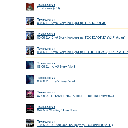
Технология
Это Война (CD)
Технология
03.06.11- Клуб Story. Концерт гр. ТЕХНОЛОГИЯ
Технология
03.06.11- Клуб Story. Концерт гр. ТЕХНОЛОГИЯ (V.I.P. билет)
Технология
03.06.11- Клуб Story. Концерт гр.ТЕХНОЛОГИЯ (SUPER V.I.P. 
Технология
03.06.11.- Клуб Story. Vip 3
Технология
03.06.11.- Клуб Story. Vip 4
Технология
07.05.2011 - Клуб Точка. Концерт - Технология/Arrival
Технология
09.05.2021 - Клуб Live Stars.
Технология
13.05.2010 - Харьков. Концерт гр. Технология (V.I.P.)