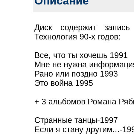
Описание
Диск содержит запис
Технология 90-х годов:
Все, что ты хочешь 1991
Мне не нужна информаци
Рано или поздно 1993
Это война 1995
+ 3 альбомов Романа Ряб
Странные танцы-1997
Если я стану другим...-19