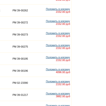
Положить в корзину
t
PM 39-00262
2152.00 руб
Положить в корзину
PM 39-00272
2152.00 руб
Положить в корзину
PM 39-00273
2152.00 руб
Положить в корзину
PM 39-00275
2152.00 руб
Положить в корзину
PM 39-00195
2152.00 руб
Положить в корзину
PM 39-00196
4096.00 руб
Положить в корзину
PM 02-23390
2152.00 руб
Положить в корзину
PM 39-01217
3882.00 руб
Положить в корзину