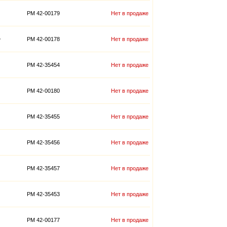
PM 42-00179
Нет в продаже
D
PM 42-00178
Нет в продаже
PM 42-35454
Нет в продаже
PM 42-00180
Нет в продаже
PM 42-35455
Нет в продаже
PM 42-35456
Нет в продаже
PM 42-35457
Нет в продаже
PM 42-35453
Нет в продаже
PM 42-00177
Нет в продаже