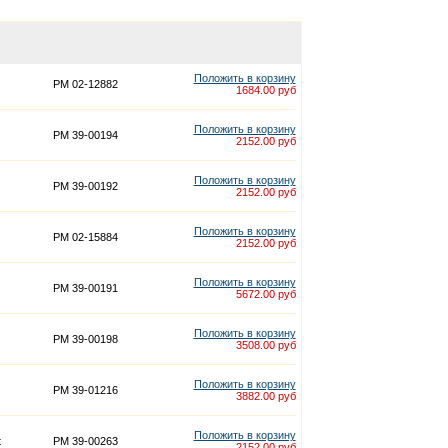
Положить в корзину
PM 02-12882
1684.00 руб
Положить в корзину
PM 39-00194
2152.00 руб
Положить в корзину
PM 39-00192
2152.00 руб
Положить в корзину
PM 02-15884
2152.00 руб
Положить в корзину
PM 39-00191
5672.00 руб
Положить в корзину
PM 39-00198
3508.00 руб
Положить в корзину
PM 39-01216
3882.00 руб
Положить в корзину
t
PM 39-00263
2152.00 руб