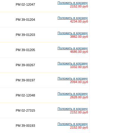
Положить в корзину
PM 02-12047
2152.00 руб
Положить в корзину
PM 39-01204
4234.00 руб
Положить в корзину
PM 39-01203
3882.00 руб
Положить в корзину
PM 39-01205
4686.00 руб
Положить в корзину
PM 39-00267
1032.00 руб
Положить в корзину
PM 39-00197
2094.00 руб
Положить в корзину
PM 02-12048
2628.00 руб
Положить в корзину
PM 02-27315
2152.00 руб
Положить в корзину
PM 39-00193
2152.00 руб