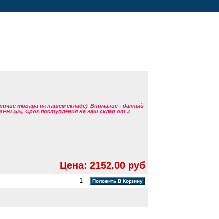
аличие товара на нашем складе). Внимание - данный
EXPRESS). Срок поступления на наш склад от 3
Цена: 2152.00 руб