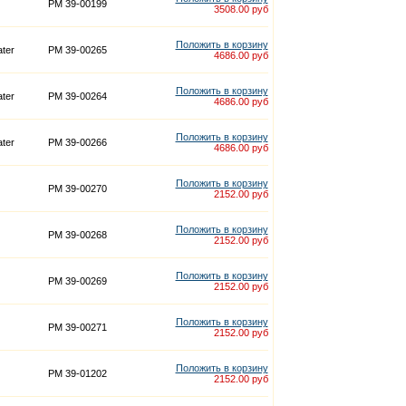
PM 39-00199
3508.00 руб
Положить в корзину
ter
PM 39-00265
4686.00 руб
Положить в корзину
ter
PM 39-00264
4686.00 руб
Положить в корзину
ter
PM 39-00266
4686.00 руб
Положить в корзину
PM 39-00270
2152.00 руб
Положить в корзину
PM 39-00268
2152.00 руб
Положить в корзину
PM 39-00269
2152.00 руб
Положить в корзину
PM 39-00271
2152.00 руб
Положить в корзину
PM 39-01202
2152.00 руб