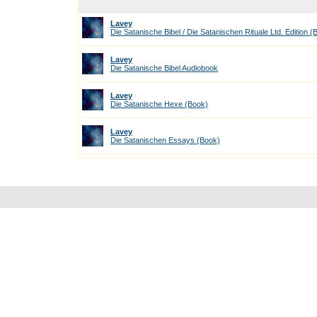
Lavey
Die Satanische Bibel / Die Satanischen Rituale Ltd. Edition (
Lavey
Die Satanische Bibel Audiobook
Lavey
Die Satanische Hexe (Book)
Lavey
Die Satanischen Essays (Book)