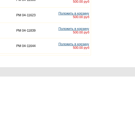
500.00 руб
Положить в корзину
PM 04-11623
500.00 руб
Положить в корзину
PM 04-11839
500.00 руб
Положить в корзину
PM 04-11644
500.00 руб