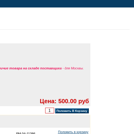
аличие товара на складе поставщика
- для Москвы.
Цена: 500.00 руб
Положить в корзину
PM 04-11386