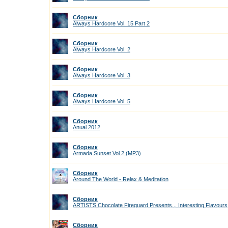
Сборник
Always Hardcore Vol. 15 Part 2
Сборник
Always Hardcore Vol. 2
Сборник
Always Hardcore Vol. 3
Сборник
Always Hardcore Vol. 5
Сборник
Anual 2012
Сборник
Armada Sunset Vol 2 (MP3)
Сборник
Around The World - Relax & Meditation
Сборник
ARTISTS Chocolate Fireguard Presents... Interesting Flavours
Сборник