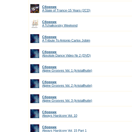
Сборник
A State of Trance-15 Years (2CD)
Сборник
A Tchaikovsky Weekend
Сборник
A Tribute To Antonio Carlos Jobim
Сборник
Absolute Dance Video № 2 (DVD)
Сборник
Alpine Grooves Vol. 1 (kristallhutte)
Сборник
Alpine Grooves Vol. 2 (kristallhutte)
Сборник
Alpine Grooves Vol. 3 (kristallhutte)
Сборник
Always Hardcore Vol. 10
Сборник
Always Hardcore Vol. 15 Part 1