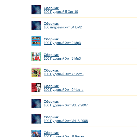
Сборник
100 Пудовый 5 Хит 10
Сборник
100 пудовый хит 04 DVD
Сборник
100 Пудовый Хит 2 Mp3
Сборник
100 Пудовый Хит 3 Мр3
Сборник
100 Пудовый Хит 7 Часть
Сборник
100 Пудовый Хит 9 Часть
Сборник
100 Пудовый Хит Vol. 2 2007
Сборник
100 Пудовый Хит Vol. 3 2008
Сборник
100 Пудовый Хит. 8 Часть