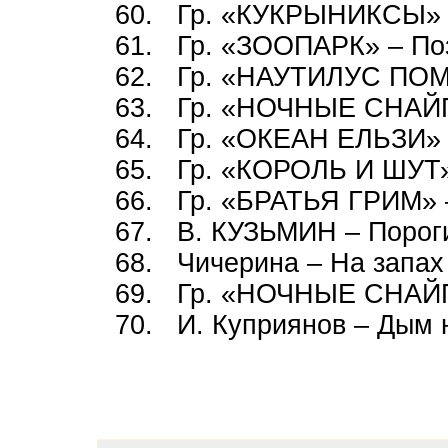
60. Гр. «КУКРЫНИКСЫ» 
61. Гр. «ЗООПАРК» – По
62. Гр. «НАУТИЛУС ПОМ
63. Гр. «НОЧНЫЕ СНАЙП
64. Гр. «ОКЕАН ЕЛЬЗИ» –
65. Гр. «КОРОЛЬ И ШУТ»
66. Гр. «БРАТЬЯ ГРИМ» 
67. В. КУЗЬМИН – Порог
68. Чичерина – На запах
69. Гр. «НОЧНЫЕ СНАЙП
70. И. Куприянов – Дым 