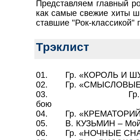
Представляем главный ро
как самые свежие хиты ш
ставшие "Рок-классикой" 
Трэклист
01. Гр. «КОРОЛЬ И ШУТ»
02. Гр. «СМЫСЛОВЫЕ
03. Гр. «ОК
бо
04. Гр. «КРЕМАТОРИЙ»
05. В. КУЗЬМИН – Мой 
06. Гр. «НОЧНЫЕ СНАЙ