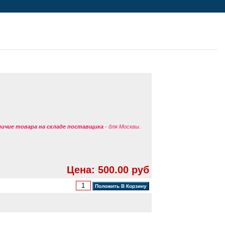
аличие товара на складе поставщика
- для Москвы.
Цена: 500.00 руб