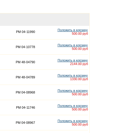
Положить в корзину
PM 04-11990
500.00 руб
Положить в корзину
PM 04-10778
500.00 руб
Положить в корзину
PM 48-04790
2144.00 руб
Положить в корзину
PM 48-04789
1330.00 руб
Положить в корзину
PM 04-08968
500.00 руб
Положить в корзину
PM 04-11746
500.00 руб
Положить в корзину
PM 04-08967
500.00 руб