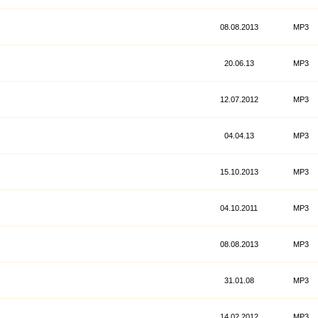
08.08.2013
MP3
20.06.13
МР3
12.07.2012
MP3
04.04.13
МР3
15.10.2013
MP3
04.10.2011
MP3
08.08.2013
MP3
31.01.08
MP3
14.02.2012
MP3