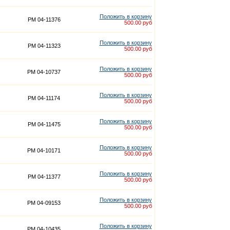
Положить в корзину
PM 04-11376
500.00 руб
Положить в корзину
PM 04-11323
500.00 руб
Положить в корзину
PM 04-10737
500.00 руб
Положить в корзину
PM 04-11174
500.00 руб
Положить в корзину
PM 04-11475
500.00 руб
Положить в корзину
PM 04-10171
500.00 руб
Положить в корзину
PM 04-11377
500.00 руб
Положить в корзину
PM 04-09153
500.00 руб
Положить в корзину
PM 04-10435