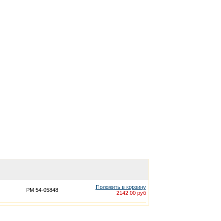
Положить в корзину
PM 54-05848
2142.00 руб