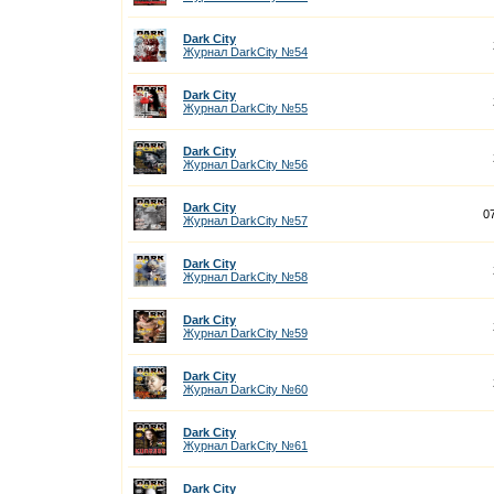
Dark City
Журнал DarkCity №54
Dark City
Журнал DarkCity №55
Dark City
Журнал DarkCity №56
Dark City
0
Журнал DarkCity №57
Dark City
Журнал DarkCity №58
Dark City
Журнал DarkCity №59
Dark City
Журнал DarkCity №60
Dark City
Журнал DarkCity №61
Dark City