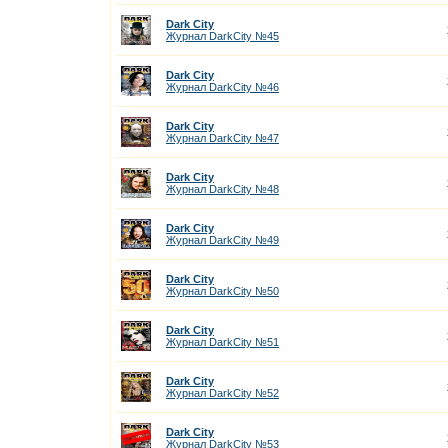
Dark City
Журнал DarkCity №45
Dark City
Журнал DarkCity №46
Dark City
Журнал DarkCity №47
Dark City
Журнал DarkCity №48
Dark City
Журнал DarkCity №49
Dark City
Журнал DarkCity №50
Dark City
Журнал DarkCity №51
Dark City
Журнал DarkCity №52
Dark City
Журнал DarkCity №53