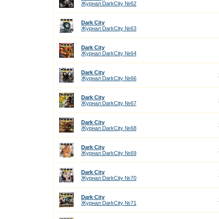
Журнал DarkCity №62
Dark City
Журнал DarkCity №63
Dark City
Журнал DarkCity №64
Dark City
Журнал DarkCity №66
Dark City
Журнал DarkCity №67
Dark City
Журнал DarkCity №68
Dark City
Журнал DarkCity №69
Dark City
Журнал DarkCity №70
Dark City
Журнал DarkCity №71