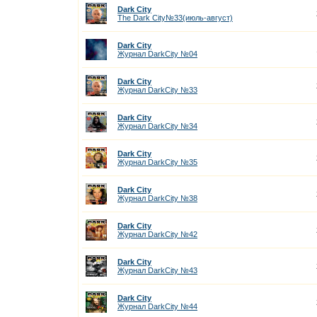
Dark City
The Dark City№33(июль-август)
Dark City
Журнал DarkCity №04
Dark City
Журнал DarkCity №33
Dark City
Журнал DarkCity №34
Dark City
Журнал DarkCity №35
Dark City
Журнал DarkCity №38
Dark City
Журнал DarkCity №42
Dark City
Журнал DarkCity №43
Dark City
Журнал DarkCity №44