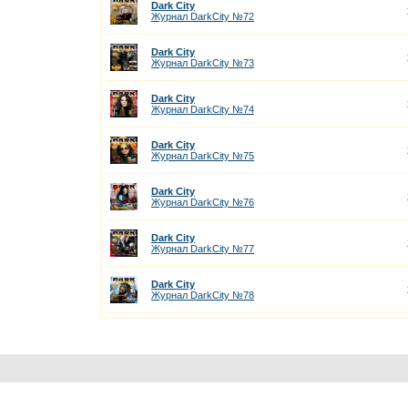
Dark City
Журнал DarkCity №72
Dark City
Журнал DarkCity №73
Dark City
Журнал DarkCity №74
Dark City
Журнал DarkCity №75
Dark City
Журнал DarkCity №76
Dark City
Журнал DarkCity №77
Dark City
Журнал DarkCity №78