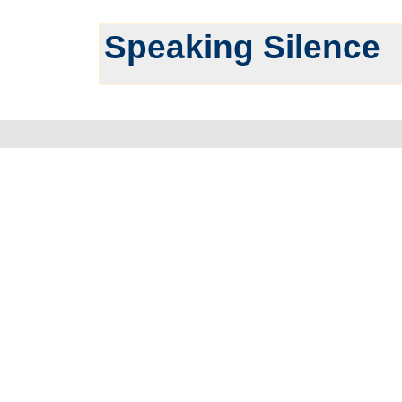
Speaking Silence