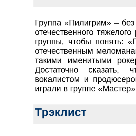
Группа «Пилигрим» – без
отечественного тяжелого
группы, чтобы понять: «
отечественным меломанам
такими именитыми роке
Достаточно сказать, 
вокалистом и продюсер
играли в группе «Мастер»
Трэклист