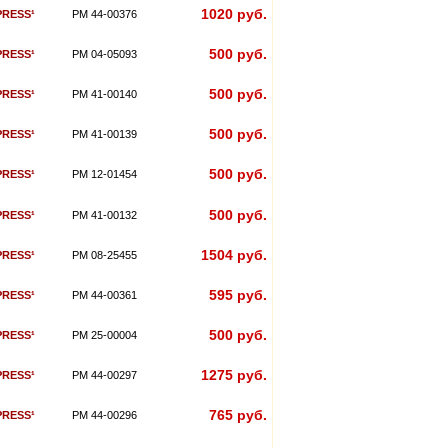
1020 руб.
PRESS¹
PM 44-00376
500 руб.
PRESS¹
PM 04-05093
500 руб.
PRESS¹
PM 41-00140
500 руб.
PRESS¹
PM 41-00139
500 руб.
PRESS¹
PM 12-01454
500 руб.
PRESS¹
PM 41-00132
1504 руб.
PRESS¹
PM 08-25455
595 руб.
PRESS¹
PM 44-00361
500 руб.
PRESS¹
PM 25-00004
1275 руб.
PRESS¹
PM 44-00297
765 руб.
PRESS¹
PM 44-00296