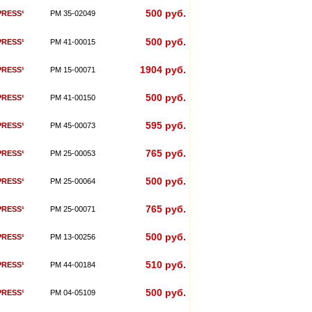
500 руб.
PRESS¹
PM 35-02049
500 руб.
PRESS¹
PM 41-00015
1904 руб.
PRESS¹
PM 15-00071
500 руб.
PRESS¹
PM 41-00150
595 руб.
PRESS¹
PM 45-00073
765 руб.
PRESS¹
PM 25-00053
500 руб.
PRESS¹
PM 25-00064
765 руб.
PRESS¹
PM 25-00071
500 руб.
PRESS¹
PM 13-00256
510 руб.
PRESS¹
PM 44-00184
500 руб.
PRESS¹
PM 04-05109