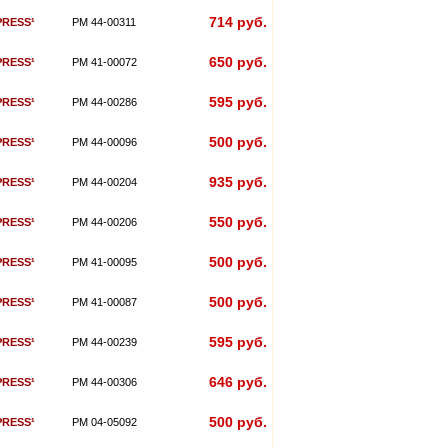
714 руб.
PRESS¹
PM 44-00311
650 руб.
PRESS¹
PM 41-00072
595 руб.
PRESS¹
PM 44-00286
500 руб.
PRESS¹
PM 44-00096
935 руб.
PRESS¹
PM 44-00204
550 руб.
PRESS¹
PM 44-00206
500 руб.
PRESS¹
PM 41-00095
500 руб.
PRESS¹
PM 41-00087
595 руб.
PRESS¹
PM 44-00239
646 руб.
PRESS¹
PM 44-00306
500 руб.
PRESS¹
PM 04-05092