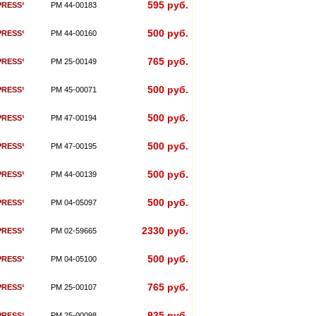
595 руб.
PRESS¹
PM 44-00183
500 руб.
PRESS¹
PM 44-00160
765 руб.
PRESS¹
PM 25-00149
500 руб.
PRESS¹
PM 45-00071
500 руб.
PRESS¹
PM 47-00194
500 руб.
PRESS¹
PM 47-00195
500 руб.
PRESS¹
PM 44-00139
500 руб.
PRESS¹
PM 04-05097
2330 руб.
PRESS¹
PM 02-59665
500 руб.
PRESS¹
PM 04-05100
765 руб.
PRESS¹
PM 25-00107
935 руб.
PRESS¹
PM 25-00098