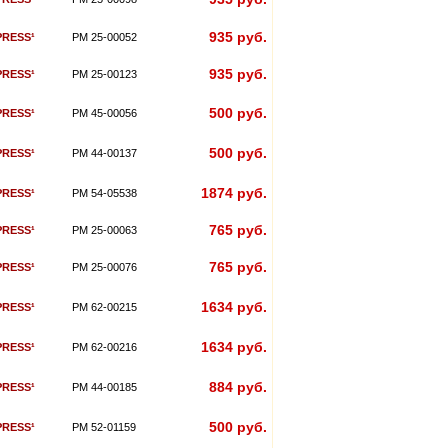
935 руб.
PRESS¹
PM 25-00052
935 руб.
PRESS¹
PM 25-00123
500 руб.
PRESS¹
PM 45-00056
500 руб.
PRESS¹
PM 44-00137
1874 руб.
PRESS¹
PM 54-05538
765 руб.
PRESS¹
PM 25-00063
765 руб.
PRESS¹
PM 25-00076
1634 руб.
PRESS¹
PM 62-00215
1634 руб.
PRESS¹
PM 62-00216
884 руб.
PRESS¹
PM 44-00185
500 руб.
PRESS¹
PM 52-01159