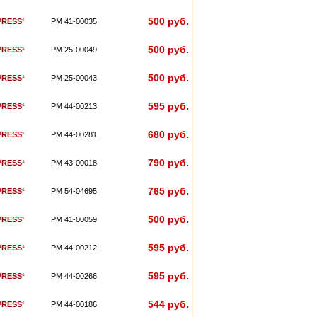
500 руб.
PRESS¹
PM 41-00035
500 руб.
PRESS¹
PM 25-00049
500 руб.
PRESS¹
PM 25-00043
595 руб.
PRESS¹
PM 44-00213
680 руб.
PRESS¹
PM 44-00281
790 руб.
PRESS¹
PM 43-00018
765 руб.
PRESS¹
PM 54-04695
500 руб.
PRESS¹
PM 41-00059
595 руб.
PRESS¹
PM 44-00212
595 руб.
PRESS¹
PM 44-00266
544 руб.
PRESS¹
PM 44-00186