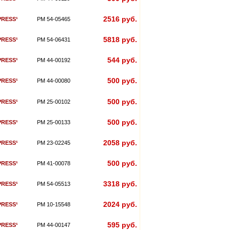
2516 руб.
PRESS¹
PM 54-05465
5818 руб.
PRESS¹
PM 54-06431
544 руб.
PRESS¹
PM 44-00192
500 руб.
PRESS¹
PM 44-00080
500 руб.
PRESS¹
PM 25-00102
500 руб.
PRESS¹
PM 25-00133
2058 руб.
PRESS¹
PM 23-02245
500 руб.
PRESS¹
PM 41-00078
3318 руб.
PRESS¹
PM 54-05513
2024 руб.
PRESS¹
PM 10-15548
595 руб.
PRESS¹
PM 44-00147